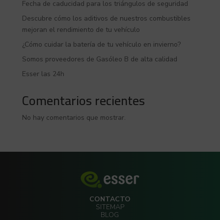
Fecha de caducidad para los triángulos de seguridad
Descubre cómo los aditivos de nuestros combustibles
mejoran el rendimiento de tu vehículo
¿Cómo cuidar la batería de tu vehículo en invierno?
Somos proveedores de Gasóleo B de alta calidad
Esser las 24h
Comentarios recientes
No hay comentarios que mostrar.
CONTACTO
SITEMAP
BLOG