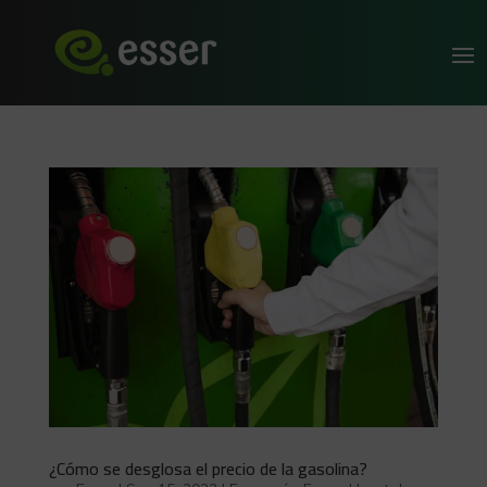
¿Cómo se desglosa el precio de la gasolina?