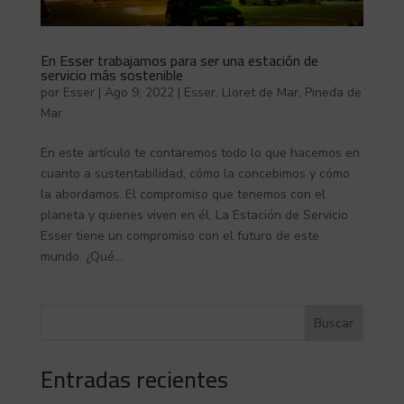
En Esser trabajamos para ser una estación de
servicio más sostenible
por
Esser
|
Ago 9, 2022
|
Esser
,
Lloret de Mar
,
Pineda de
Mar
En este artículo te contaremos todo lo que hacemos en
cuanto a sustentabilidad, cómo la concebimos y cómo
la abordamos. El compromiso que tenemos con el
planeta y quienes viven en él. La Estación de Servicio
Esser tiene un compromiso con el futuro de este
mundo. ¿Qué...
Buscar
Entradas recientes