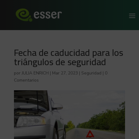
Fecha de caducidad para los
triángulos de seguridad
por
JULIA ENRICH
|
Mar 27, 2023
|
Seguridad
|
0
Comentarios