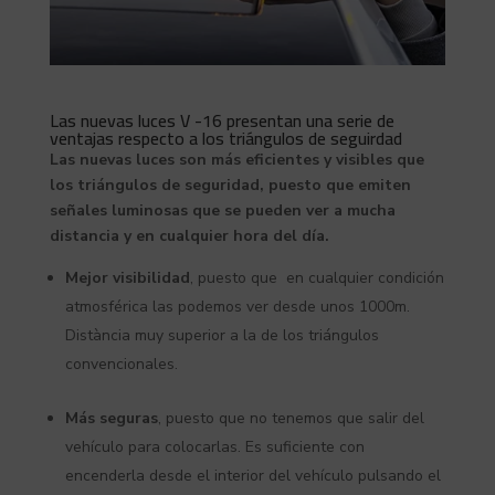
Las nuevas luces V -16 presentan una serie de
ventajas respecto a los triángulos de seguirdad
Las nuevas luces son más eficientes y visibles que
los triángulos de seguridad, puesto que emiten
señales luminosas que se pueden ver a mucha
distancia y en cualquier hora del día.
Mejor visibilidad
, puesto que en cualquier condición
atmosférica las podemos ver desde unos 1000m.
Distància muy superior a la de los triángulos
convencionales.
Más seguras
, puesto que no tenemos que salir del
vehículo para colocarlas. Es suficiente con
encenderla desde el interior del vehículo pulsando el