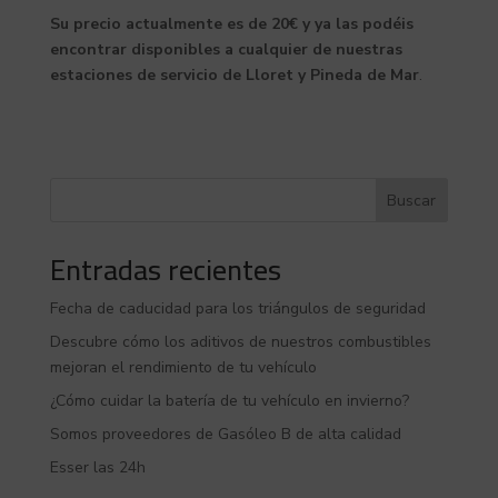
Su precio actualmente es de 20€ y ya las podéis
encontrar disponibles a cualquier de nuestras
estaciones de servicio de Lloret y Pineda de Mar
.
Buscar
Entradas recientes
Fecha de caducidad para los triángulos de seguridad
Descubre cómo los aditivos de nuestros combustibles
mejoran el rendimiento de tu vehículo
¿Cómo cuidar la batería de tu vehículo en invierno?
Somos proveedores de Gasóleo B de alta calidad
Esser las 24h