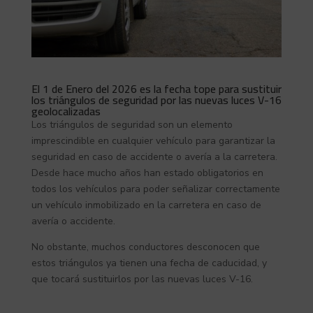
El 1 de Enero del 2026 es la fecha tope para sustituir
los triángulos de seguridad por las nuevas luces V-16
geolocalizadas
Los triángulos de seguridad son un elemento
imprescindible en cualquier vehículo para garantizar la
seguridad en caso de accidente o avería a la carretera.
Desde hace mucho años han estado obligatorios en
todos los vehículos para poder señalizar correctamente
un vehículo inmobilizado en la carretera en caso de
avería o accidente.
No obstante, muchos conductores desconocen que
estos triángulos ya tienen una fecha de caducidad, y
que tocará sustituirlos por las nuevas luces V-16.