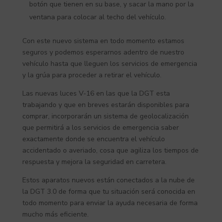
botón que tienen en su base, y sacar la mano por la
ventana para colocar al techo del vehículo.
Con este nuevo sistema en todo momento estamos
seguros y podemos esperarnos adentro de nuestro
vehículo hasta que lleguen los servicios de emergencia
y la grúa para proceder a retirar el vehículo.
Las nuevas luces V-16 en las que la DGT esta
trabajando y que en breves estarán disponibles para
comprar, incorporarán un sistema de geolocalización
que permitirá a los servicios de emergencia saber
exactamente donde se encuentra el vehículo
accidentado o averiado, cosa que agiliza los tiempos de
respuesta y mejora la seguridad en carretera.
Estos aparatos nuevos están conectados a la nube de
la DGT 3.0 de forma que tu situación será conocida en
todo momento para enviar la ayuda necesaria de forma
mucho más eficiente.