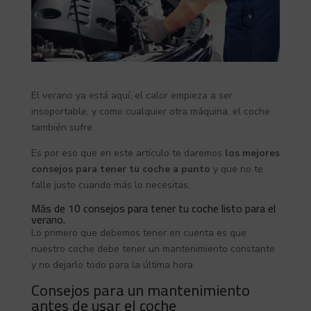
El verano ya está aquí, el calor empieza a ser
insoportable, y como cualquier otra máquina, el coche
también sufre.
Es por eso que en este artículo te daremos
los mejores
consejos para tener tu coche a punto
y que no te
falle justo cuando más lo necesitas.
Más de 10 consejos para tener tu coche listo para el
verano.
Lo primero que debemos tener en cuenta es que
nuestro coche debe tener un mantenimiento constante
y no dejarlo todo para la última hora.
Consejos para un mantenimiento
antes de usar el coche