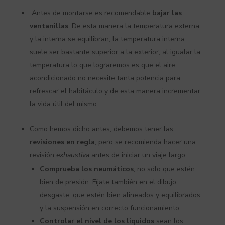
Antes de montarse es recomendable
bajar las
ventanillas
. De esta manera la temperatura externa
y la interna se equilibran, la temperatura interna
suele ser bastante superior a la exterior, al igualar la
temperatura lo que lograremos es que el aire
acondicionado no necesite tanta potencia para
refrescar el habitáculo y de esta manera incrementar
la vida útil del mismo.
Como hemos dicho antes, debemos tener las
revisiones en regla
, pero se recomienda hacer una
revisión
exhaustiva
antes de iniciar un viaje largo:
Comprueba los neumáticos
, no sólo que estén
bien de presión. Fíjate también en el dibujo,
desgaste, que estén bien alineados y equilibrados;
y la suspensión en correcto funcionamiento.
Controlar el nivel de los líquidos
sean los