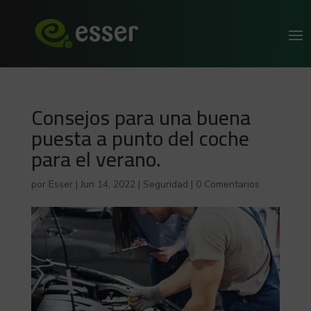
Consejos para una buena
puesta a punto del coche
para el verano.
por
Esser
|
Jun 14, 2022
|
Seguridad
|
0 Comentarios