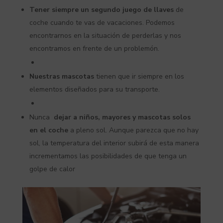
Tener siempre un segundo juego de llaves
de
coche cuando te vas de vacaciones. Podemos
encontrarnos en la situación de perderlas y nos
encontramos en frente de un problemón.
Nuestras mascotas
tienen que ir siempre en los
elementos diseñados para su transporte.
Nunca
dejar a niños, mayores y mascotas solos
en el coche
a pleno sol. Aunque parezca que no hay
sol, la temperatura del interior subirá de esta manera
incrementamos las posibilidades de que tenga un
golpe de calor