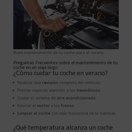
Buen mantenimiento de tu coche para el verano
Preguntas Frecuentes sobre el mantenimiento de tu
coche en un viaje largo
¿Cómo cuidar tu coche en verano?
Realizar una
revisión
completa del vehículo.
Prestar especial atención a los
neumáticos
.
Cuidar el sistema de
aire acondicionado
.
Revisar el
motor
y los
frenos
.
Limpiar el coche
con más frecuencia de lo habitual.
¿Qué temperatura alcanza un coche