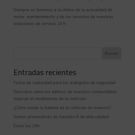
Siempre os tenemos a la última de la actualidad de
motor, mantenimiento y de los servicios de nuestras
estaciones de servicio 24 h.
Buscar
Entradas recientes
Fecha de caducidad para los triángulos de seguridad
Descubre cómo los aditivos de nuestros combustibles
mejoran el rendimiento de tu vehículo
¿Cómo cuidar la batería de tu vehículo en invierno?
Somos proveedores de Gasóleo B de alta calidad
Esser las 24h