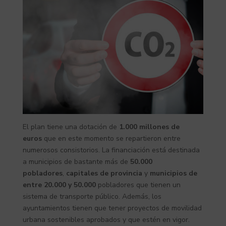
El plan tiene una dotación de
1.000 millones de
euros
que en este momento se repartieron entre
numerosos consistorios. La financiación está destinada
a municipios de bastante más de
50.000
pobladores
,
capitales de provincia
y
municipios de
entre 20.000 y 50.000
pobladores que tienen un
sistema de transporte público. Además, los
ayuntamientos tienen que tener proyectos de movilidad
urbana sostenibles aprobados y que estén en vigor.