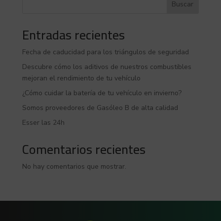
Buscar
Entradas recientes
Fecha de caducidad para los triángulos de seguridad
Descubre cómo los aditivos de nuestros combustibles
mejoran el rendimiento de tu vehículo
¿Cómo cuidar la batería de tu vehículo en invierno?
Somos proveedores de Gasóleo B de alta calidad
Esser las 24h
Comentarios recientes
No hay comentarios que mostrar.