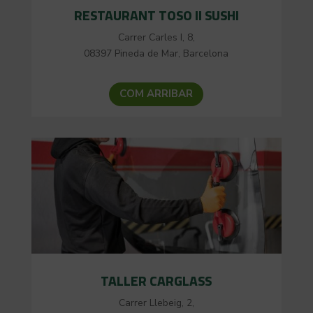
RESTAURANT TOSO II SUSHI
Carrer Carles I, 8,
08397 Pineda de Mar, Barcelona
COM ARRIBAR
TALLER CARGLASS
Carrer Llebeig, 2,