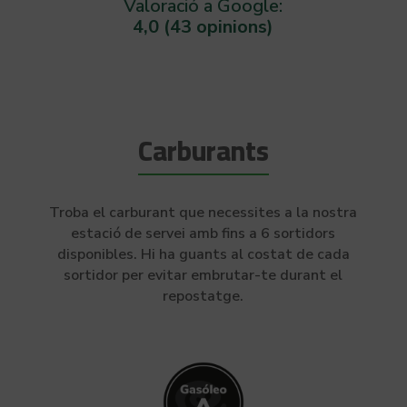
Valoració a Google:
4,0 (43 opinions)
Carburants
Troba el carburant que necessites a la nostra
estació de servei amb fins a 6 sortidors
disponibles. Hi ha guants al costat de cada
sortidor per evitar embrutar-te durant el
repostatge.