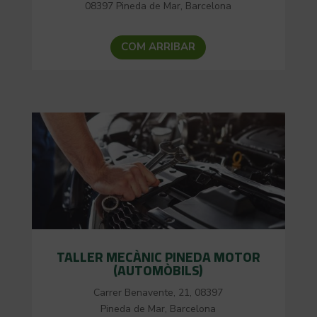
08397 Pineda de Mar, Barcelona
COM ARRIBAR
TALLER MECÀNIC PINEDA MOTOR
(AUTOMÒBILS)
Carrer Benavente, 21, 08397
Pineda de Mar, Barcelona