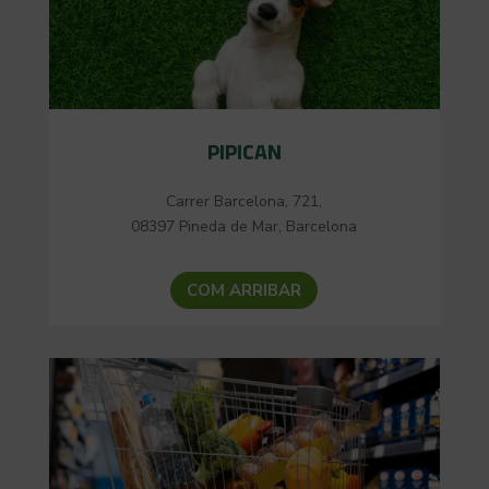
PIPICAN
Carrer Barcelona, 721,
08397 Pineda de Mar, Barcelona
COM ARRIBAR