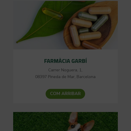
FARMÀCIA GARBÍ
Carrer Noguera, 1,
08397 Pineda de Mar, Barcelona
COM ARRIBAR