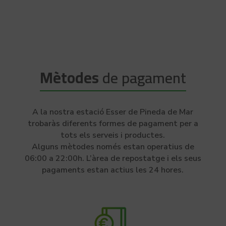
Mètodes
de pagament
A la nostra estació Esser de Pineda de Mar
trobaràs diferents formes de pagament per a
tots els serveis i productes.
Alguns mètodes només estan operatius de
06:00 a 22:00h. L’àrea de repostatge i els seus
pagaments estan actius les 24 hores.