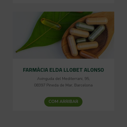
FARMÀCIA ELDA LLOBET ALONSO
Avinguda del Mediterrani, 95,
08397 Pineda de Mar, Barcelona
COM ARRIBAR