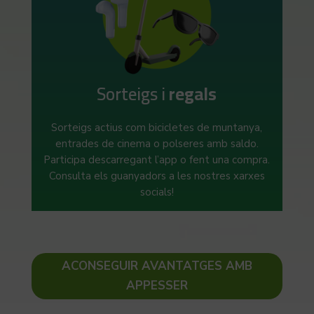
Sorteigs i
regals
Sorteigs actius com bicicletes de muntanya,
entrades de cinema o polseres amb saldo.
Participa descarregant l’app o fent una compra.
Consulta els guanyadors a les nostres xarxes
socials!
ACONSEGUIR AVANTATGES AMB
APPESSER