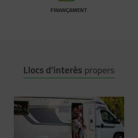
FINANÇAMENT
Llocs d’interès
propers