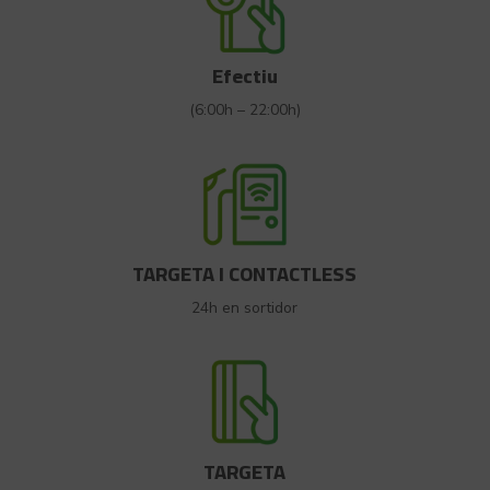
Efectiu
(6:00h – 22:00h)
TARGETA I CONTACTLESS
24h en sortidor
TARGETA