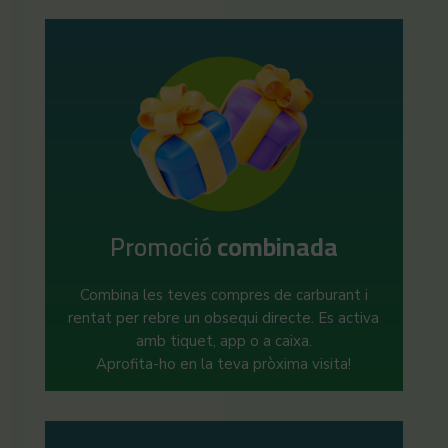
Promoció
combinada
Combina les teves compres de carburant i
rentat per rebre un obsequi directe. Es activa
amb tiquet, app o a caixa.
Aprofita-ho en la teva pròxima visita!