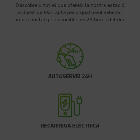
Descobreix tot el que ofereix la nostra estació
a Lloret de Mar, apta per a qualsevol vehicle i
amb repostatge disponible les 24 hores del dia.
AUTOSERVEI 24H
RECÀRREGA ELÈCTRICA