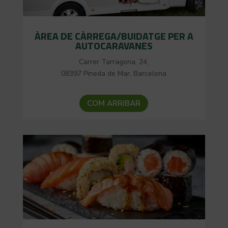
ÀREA DE CÀRREGA/BUIDATGE PER A
AUTOCARAVANES
Carrer Tarragona, 24,
08397 Pineda de Mar, Barcelona
COM ARRIBAR