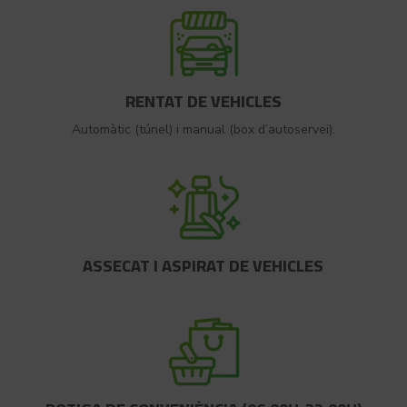
RENTAT DE VEHICLES
Automàtic (túnel) i manual (box d’autoservei).
ASSECAT I ASPIRAT DE VEHICLES