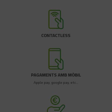
CONTACTLESS
PAGAMENTS AMB MÒBIL
Apple pay, google pay, etc…