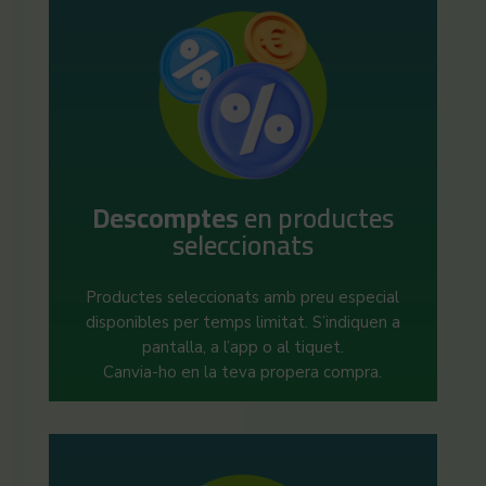
Descomptes
en productes
seleccionats
Productes seleccionats amb preu especial
disponibles per temps limitat. S’indiquen a
pantalla, a l’app o al tiquet.
Canvia-ho en la teva propera compra.