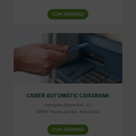
COM ARRIBAR
CAIXER AUTOMÀTIC CAIXABANK
Avinguda Hispanitat, 21,
08397 Pineda de Mar, Barcelona
COM ARRIBAR