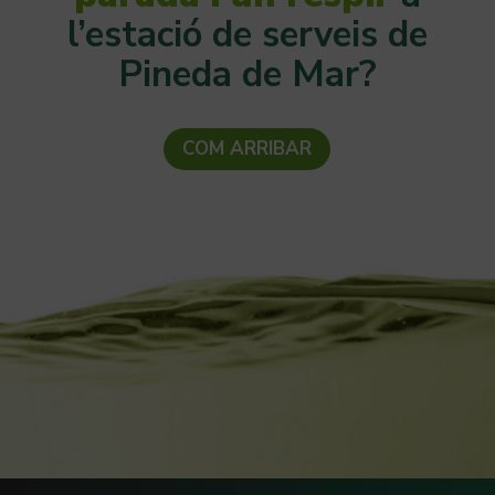
l’estació de serveis de
Pineda de Mar?
COM ARRIBAR